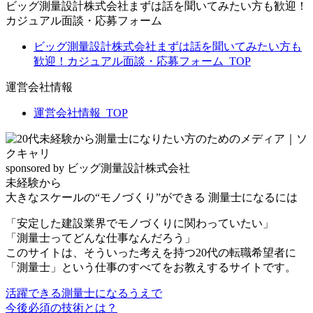
ビッグ測量設計株式会社まずは話を聞いてみたい方も歓迎！
カジュアル面談・応募フォーム
ビッグ測量設計株式会社まずは話を聞いてみたい方も
歓迎！カジュアル面談・応募フォーム_TOP
運営会社情報
運営会社情報_TOP
sponsored by ビッグ測量設計株式会社
未経験から
大きなスケールの“モノづくり”ができる
測量士
になるには
「安定した建設業界でモノづくりに関わっていたい」
「測量士ってどんな仕事なんだろう」
このサイトは、そういった考えを持つ
20代の転職希望者に
「測量士」という仕事のすべてをお教えするサイトです。
活躍できる測量士になるうえで
今後必須の技術とは？