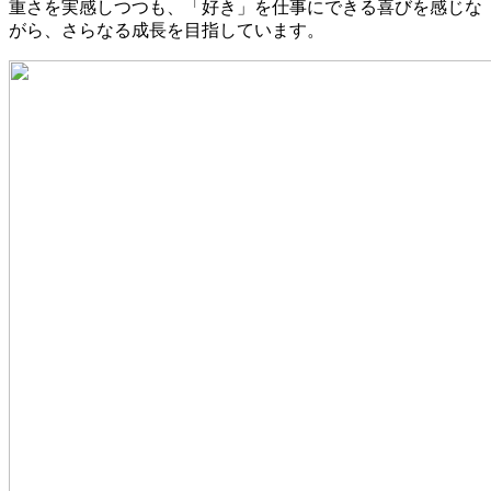
重さを実感しつつも、「好き」を仕事にできる喜びを感じな
がら、さらなる成長を目指しています。