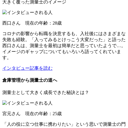
大きく覆った測量士のイメージ
西口さん 現在の年齢：28歳
コロナの影響から転職を決意するも、入社後にはさまざまな
失敗も経験。「入ってみるとけっこう大変だった」と語った
西口さんは、測量士を最初は簡単だと思っていたようで…。
イメージのギャップについてもいろいろ語ってくれていま
す。
インタビュー記事を読む
倉庫管理から測量士の道へ
測量士として大きく成長できた秘訣とは？
宮元さん 現在の年齢：25歳
「人の役に立つ仕事に携わりたい」という思いで測量士の門