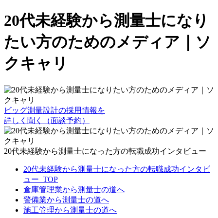
20代未経験から測量士になり
たい方のためのメディア｜ソ
クキャリ
ビッグ測量設計の採用情報を
詳しく聞く（面談予約）
20代未経験から測量士になった方の転職成功インタビュー
20代未経験から測量士になった方の転職成功インタビ
ュー_TOP
倉庫管理業から測量士の道へ
警備業から測量士の道へ
施工管理から測量士の道へ