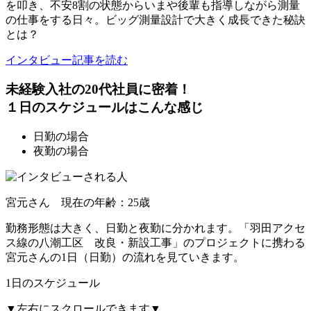
を叩き、不安8割の状態からいまや後輩も指導しながら測量
の仕事をする日々。ビッグ測量設計で大きく成長できた秘訣
とは？
インタビュー記事を読む
未経験入社の20代社員に密着！
１日のスケジュールはこんな感じ
日勤の場合
夜勤の場合
宮元さん 現在の年齢：25歳
勤務形態は大きく、日勤と夜勤に分かれます。「羽田アクセ
ス線の八潮工区 改良・新設工事」のプロジェクトに携わる
宮元さんの1日（日勤）の流れを見ていきます。
1日のスケジュール
▼左右にスクロールできます▼