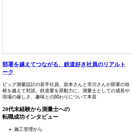
部署を越えてつながる、鉄道好き社員のリアルト
ーク
ビッグ測量設計の若手社員、岩本さんと市川さんが部署の垣
根を越えて対談。鉄道愛を原動力に、測量士としての成長や
現場の厳しさ、趣味との関わりについて本音
20代未経験から測量士への
転職成功インタビュー
施工管理
から