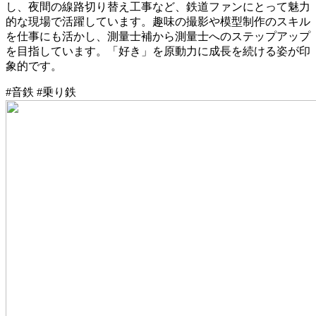
し、夜間の線路切り替え工事など、鉄道ファンにとって魅力
的な現場で活躍しています。趣味の撮影や模型制作のスキル
を仕事にも活かし、測量士補から測量士へのステップアップ
を目指しています。「好き」を原動力に成長を続ける姿が印
象的です。
#音鉄 #乗り鉄