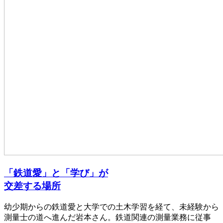
「鉄道愛」と「学び」が
交差する場所
幼少期からの鉄道愛と大学での土木学習を経て、未経験から
測量士の道へ進んだ岩本さん。鉄道関連の測量業務に従事