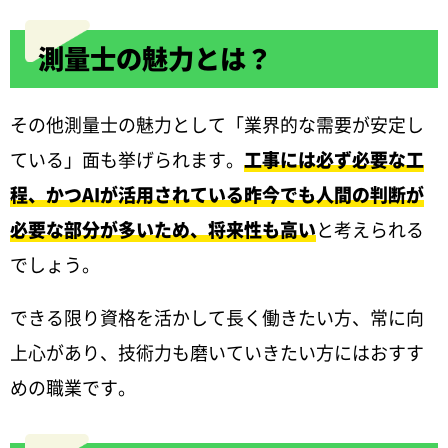
測量士の魅力とは？
その他測量士の魅力として「業界的な需要が安定し
ている」面も挙げられます。
工事には必ず必要な工
程、かつAIが活用されている昨今でも人間の判断が
必要な部分が多いため、将来性も高い
と考えられる
でしょう。
できる限り資格を活かして長く働きたい方、常に向
上心があり、技術力も磨いていきたい方にはおすす
めの職業です。