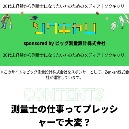
20代未経験から測量士になりたい方のためのメディア｜ソクキャリ
sponsored by ビッグ測量設計株式会社
20代未経験から測量士になりたい方のためのメディア｜ソクキャリ
»
※このサイトはビッグ測量設計株式会社をスポンサーとして、Zenken株式会
社が運営しています。
測量士の仕事ってプレッシ
ャーで大変？