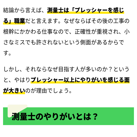
結論から言えば、
測量士は「プレッシャーを感じ
る」職業
だと言えます。なぜならばその後の工事の
根幹にかかわる仕事なので、正確性が重視され、小
さなミスでも許されないという側面があるからで
す。
しかし、それならなぜ目指す人が多いのか？という
と、やはり
プレッシャー以上にやりがいを感じる面
が大きい
のが理由でしょう。
測量士のやりがいとは？