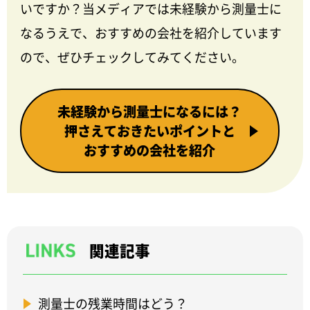
いですか？当メディアでは未経験から測量士に
なるうえで、おすすめの会社を紹介しています
ので、ぜひチェックしてみてください。
未経験から測量士になるには？
押さえておきたいポイントと
おすすめの会社を紹介
関連記事
測量士の残業時間はどう？