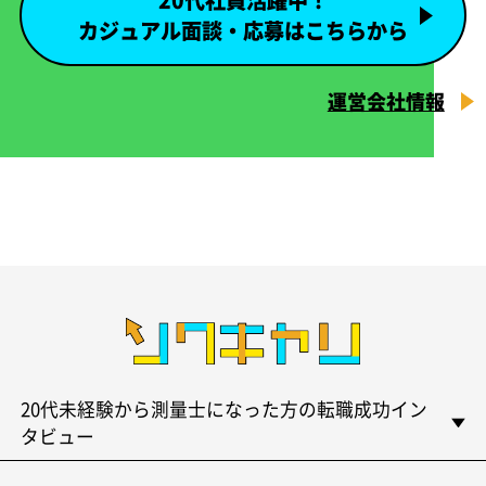
20代社員活躍中！
カジュアル面談・応募はこちらから
運営会社情報
20代未経験から測量士になった方の転職成功イン
タビュー