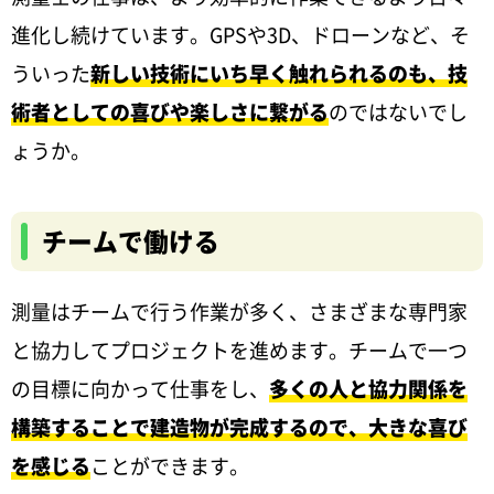
進化し続けています。GPSや3D、ドローンなど、そ
ういった
新しい技術にいち早く触れられるのも、技
術者としての喜びや楽しさに繋がる
のではないでし
ょうか。
チームで働ける
測量はチームで行う作業が多く、さまざまな専門家
と協力してプロジェクトを進めます。チームで一つ
の目標に向かって仕事をし、
多くの人と協力関係を
構築することで建造物が完成するので、大きな喜び
を感じる
ことができます。