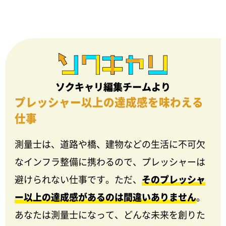
ソクキャリ編集チームより
プレッシャー以上の達成感を味わえる
仕事
測量士は、道路や橋、建物などの生活に不可欠
なインフラ整備に携わるので、プレッシャーは
避けられない仕事です。ただ、
そのプレッシャ
ー以上の達成感があるのは間違いありません
。
あなたは測量士になって、どんな未来を創りた