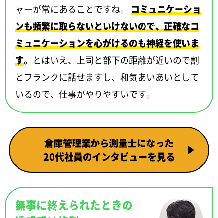
ャーが常にあることですね。
コミュニケーショ
ンも頻繁に取らないといけないので、正確なコ
ミュニケーションを心がけるのも神経を使いま
す
。とはいえ、上司と部下の距離が近いので割
とフランクに話せますし、和気あいあいとして
いるので、仕事がやりやすいです。
倉庫管理業から測量士になった
20代社員のインタビューを見る
無事に終えられたときの