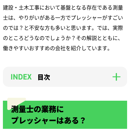
建設・土木工事において基盤となる存在である測量
士は、やりがいがある一方でプレッシャーがすごい
のでは？と不安な方も多いと思います。では、実際
のところどうなのでしょうか？その解説とともに、
働きやすいおすすめの会社を紹介しています。
目次
測量士の業務に
プレッシャーはある？