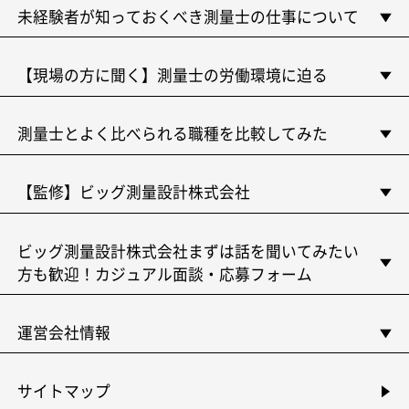
未経験者が知っておくべき測量士の仕事について
【現場の方に聞く】測量士の労働環境に迫る
測量士とよく比べられる職種を比較してみた
【監修】ビッグ測量設計株式会社
ビッグ測量設計株式会社まずは話を聞いてみたい
方も歓迎！カジュアル面談・応募フォーム
運営会社情報
サイトマップ