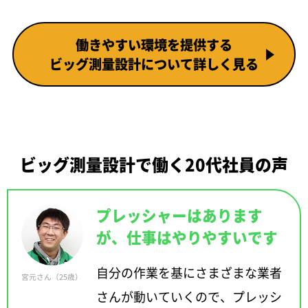
働きやすい環境を提供する
ビッグ測量設計について詳しく見る
ビッグ測量設計で働く20代社員の声
プレッシャーはあります
が、仕事はやりやすいです
自分の作業を基にさまざまな業者
宮元さん（25歳）
さんが動いていくので、プレッシ