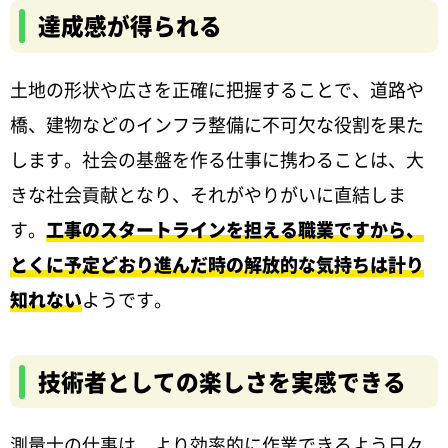
達成感が得られる
土地の形状や広さを正確に把握することで、道路や
橋、建物などのインフラ整備に不可欠な役割を果た
します。社会の基盤を作る仕事に携わることは、大
きな社会貢献となり、それがやりがいに直結しま
す。
工事のスタートラインを担える職業ですから、
とくに予定どおり進んだ時の解放的な気持ちは計り
知れない
ようです。
技術者としての楽しさを実感できる
測量士の仕事は、より効率的に作業できるよう日々