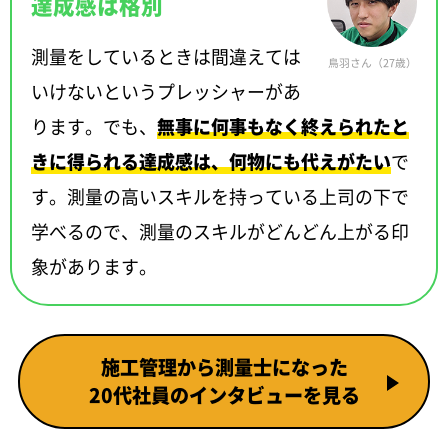
達成感は格別
測量をしているときは間違えては
鳥羽さん（27歳）
いけないというプレッシャーがあ
ります。でも、
無事に何事もなく終えられたと
きに得られる達成感は、何物にも代えがたい
で
す。測量の高いスキルを持っている上司の下で
学べるので、測量のスキルがどんどん上がる印
象があります。
施工管理から測量士になった
20代社員のインタビューを見る