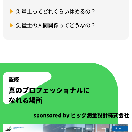
測量士ってどれくらい休めるの？
測量士の人間関係ってどうなの？
真のプロフェッショナルに
なれる場所
sponsored by ビッグ測量設計株式会社